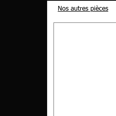
Nos autres pièces