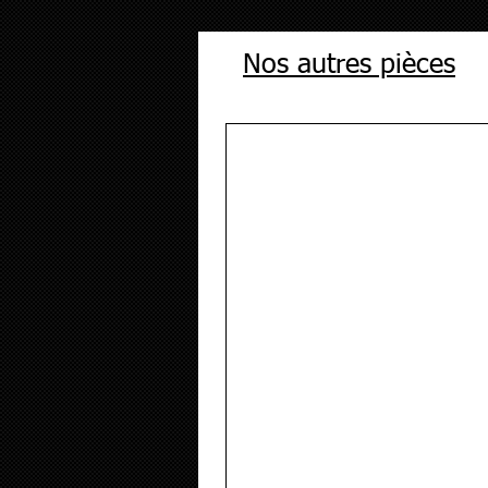
Nos autres pièces