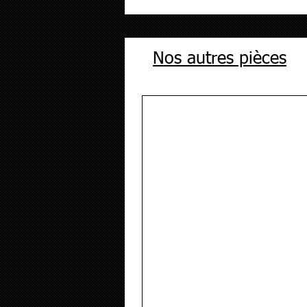
Nos autres pièces