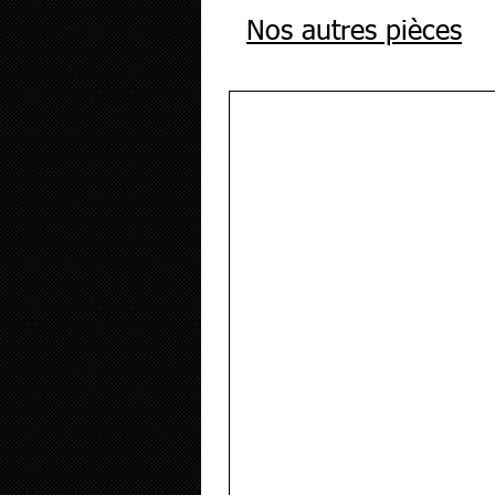
Nos autres pièces