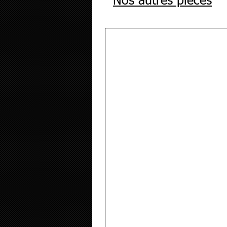
Nos autres pièces