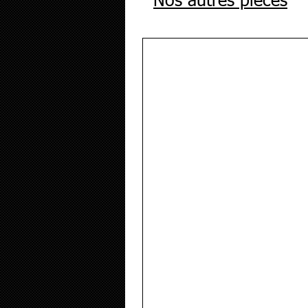
Nos autres pièces