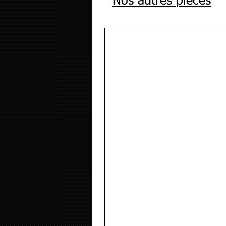
Nos autres pièces