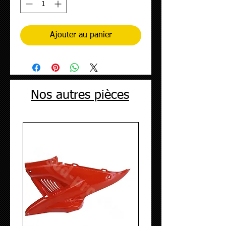
Ajouter au panier
Nos autres pièces