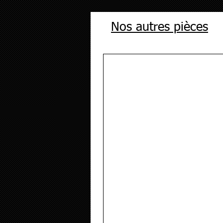
Nos autres pièces