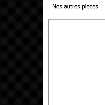
Nos autres pièces