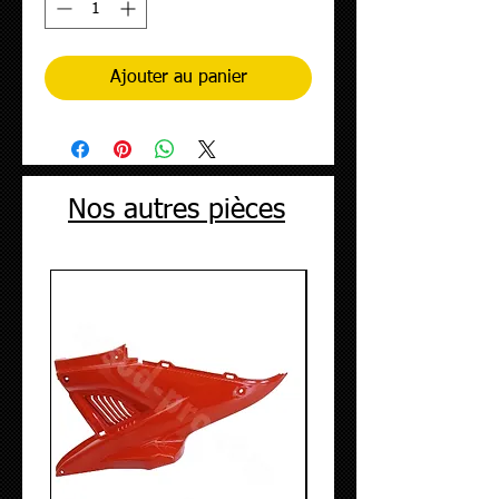
Ajouter au panier
Nos autres pièces