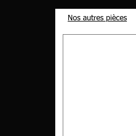
Nos autres pièces