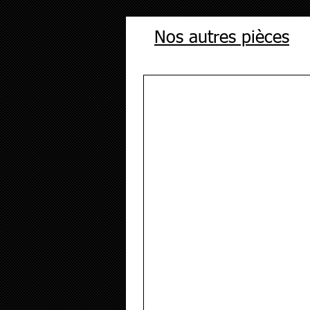
Nos autres pièces