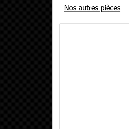
Nos autres pièces