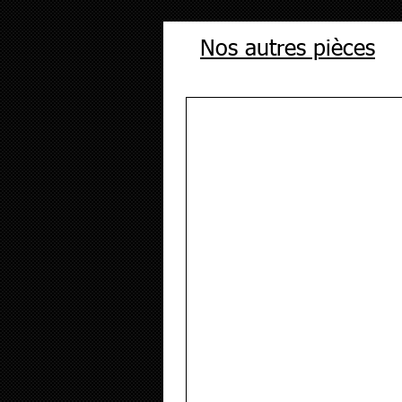
Nos autres pièces