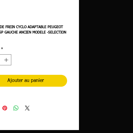
rix
DE FREIN CYCLO ADAPTABLE PEUGEOT
SP GAUCHE ANCIEN MODELE -SELECTION
*
Ajouter au panier