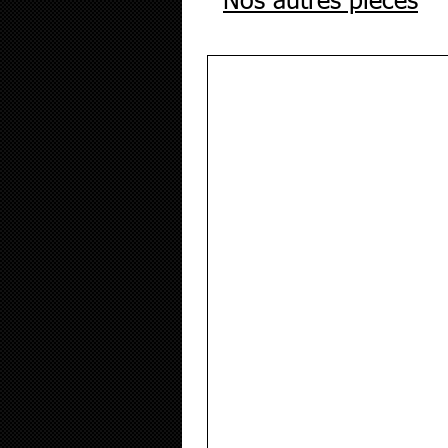
Nos autres pièces