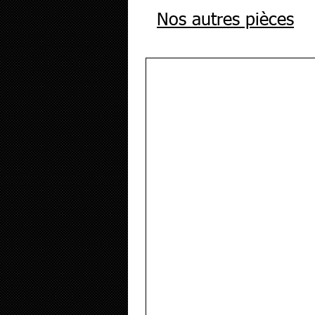
Nos autres pièces