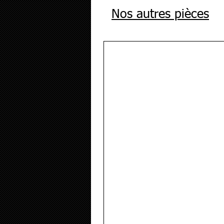
Nos autres pièces