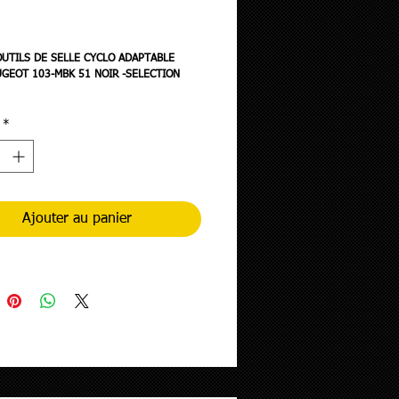
ix
OUTILS DE SELLE CYCLO ADAPTABLE
GEOT 103-MBK 51 NOIR -SELECTION
*
Ajouter au panier