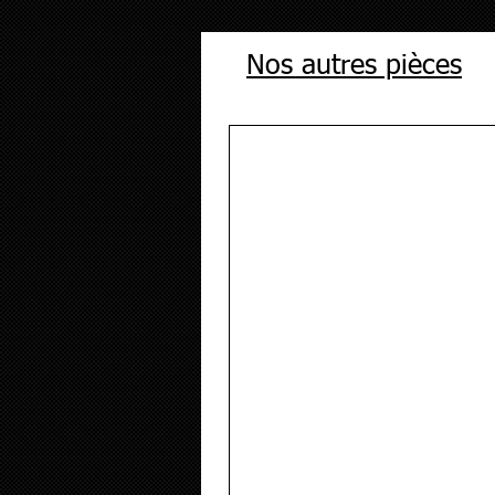
Nos autres pièces