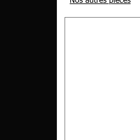
Nos autres pièces