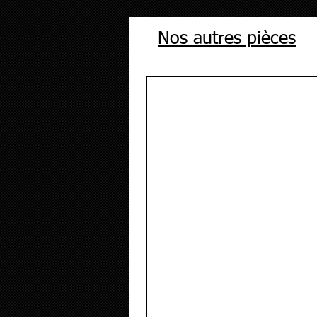
Nos autres pièces