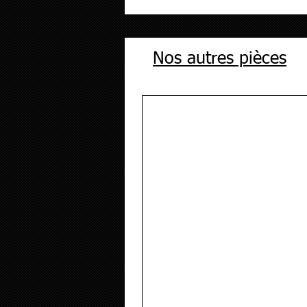
Nos autres pièces