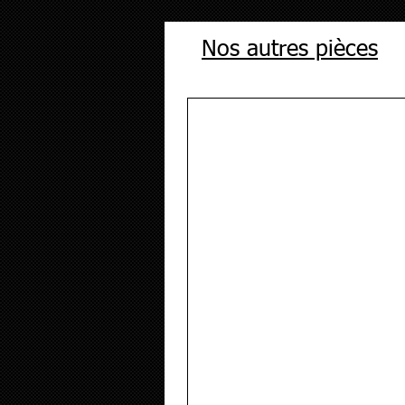
Nos autres pièces