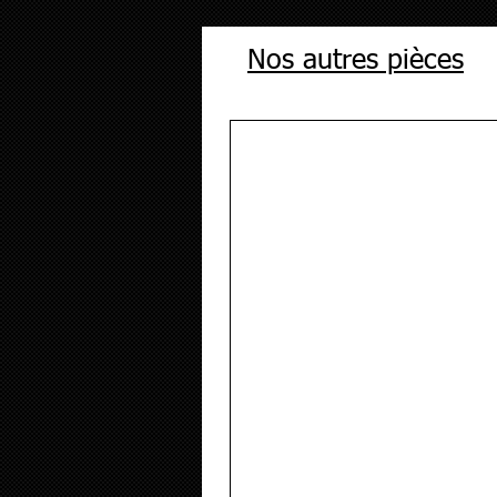
Nos autres pièces