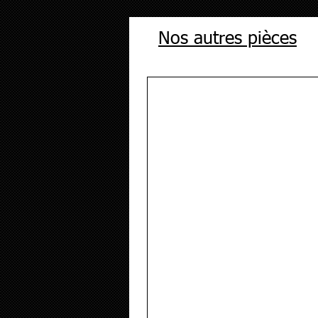
Nos autres pièces